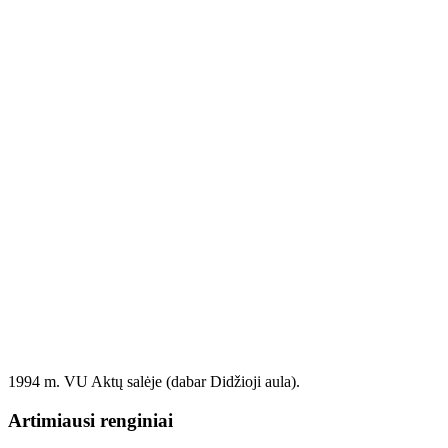
1994 m. VU Aktų salėje (dabar Didžioji aula).
Artimiausi renginiai