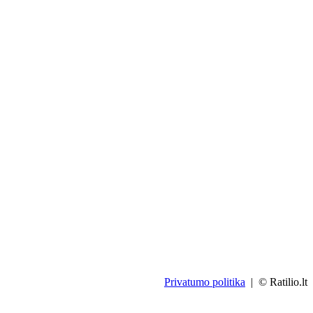
Privatumo politika
| © Ratilio.lt