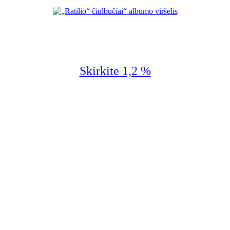
Skirkite 1,2 %