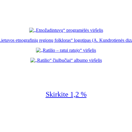
Skirkite 1,2 %