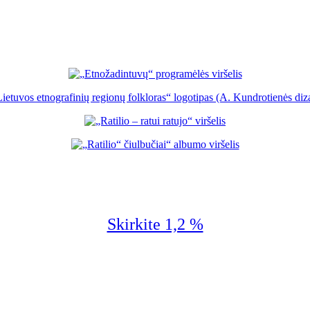
Skirkite 1,2 %