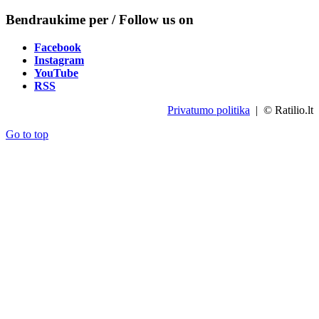
Bendraukime per / Follow us on
Facebook
Instagram
YouTube
RSS
Privatumo politika
| © Ratilio.lt
Go to top