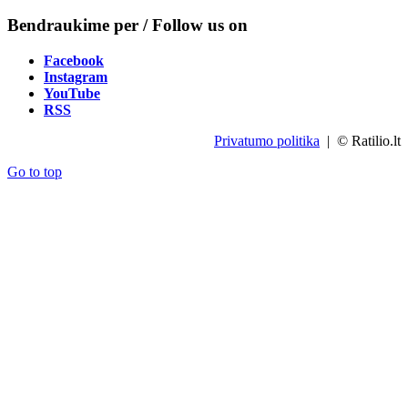
Bendraukime per / Follow us on
Facebook
Instagram
YouTube
RSS
Privatumo politika
| © Ratilio.lt
Go to top