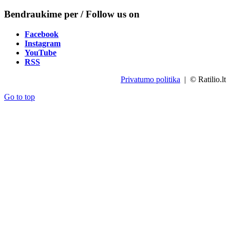
Bendraukime per / Follow us on
Facebook
Instagram
YouTube
RSS
Privatumo politika
| © Ratilio.lt
Go to top