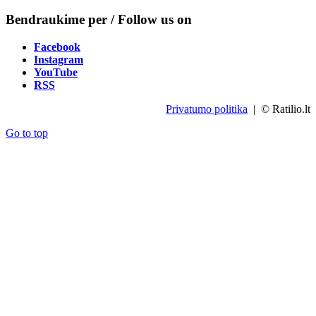
Bendraukime per / Follow us on
Facebook
Instagram
YouTube
RSS
Privatumo politika
| © Ratilio.lt
Go to top