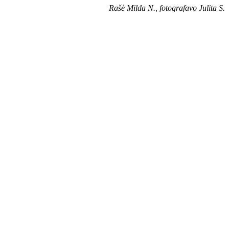
Rašė Milda N., fotografavo Julita S.