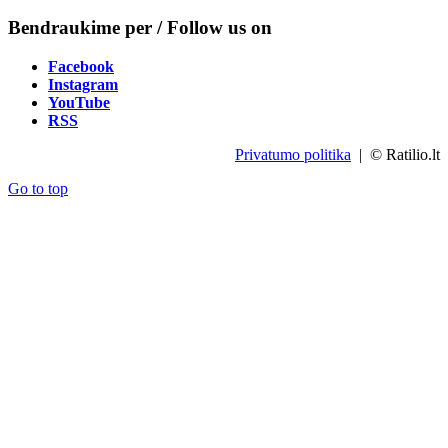
Bendraukime per / Follow us on
Facebook
Instagram
YouTube
RSS
Privatumo politika
| © Ratilio.lt
Go to top