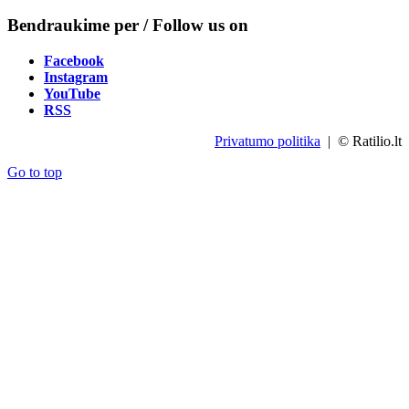
Bendraukime per / Follow us on
Facebook
Instagram
YouTube
RSS
Privatumo politika
| © Ratilio.lt
Go to top