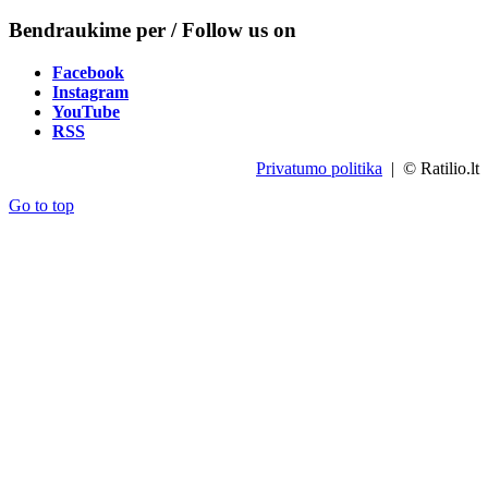
Bendraukime per / Follow us on
Facebook
Instagram
YouTube
RSS
Privatumo politika
| © Ratilio.lt
Go to top